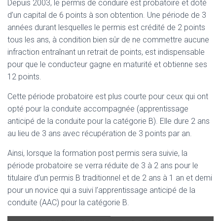
Depuis 2003, le permis de conduire est probatoire et doté
d’un capital de 6 points à son obtention. Une période de 3
années durant lesquelles le permis est crédité de 2 points
tous les ans, à condition bien sûr de ne commettre aucune
infraction entraînant un retrait de points, est indispensable
pour que le conducteur gagne en maturité et obtienne ses
12 points.
Cette période probatoire est plus courte pour ceux qui ont
opté pour la conduite accompagnée (apprentissage
anticipé de la conduite pour la catégorie B). Elle dure 2 ans
au lieu de 3 ans avec récupération de 3 points par an.
Ainsi, lorsque la formation post permis sera suivie, la
période probatoire se verra réduite de 3 à 2 ans pour le
titulaire d’un permis B traditionnel et de 2 ans à 1 an et demi
pour un novice qui a suivi l’apprentissage anticipé de la
conduite (AAC) pour la catégorie B.