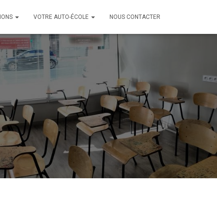
IONS
VOTRE AUTO-ÉCOLE
NOUS CONTACTER