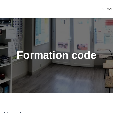
FORMAT
Formation code