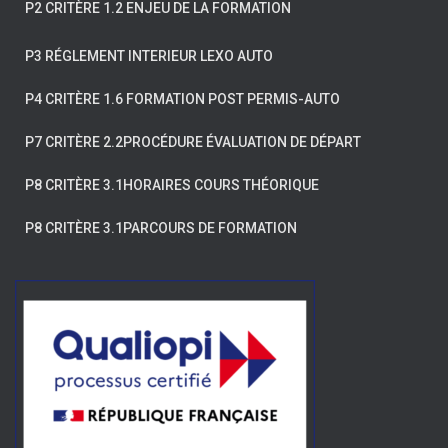
P2 CRITÈRE 1.2 ENJEU DE LA FORMATION
e
r
P3 RÉGLEMENT INTERIEUR LEXO AUTO
:
P4 CRITÈRE 1.6 FORMATION POST PERMIS-AUTO
P7 CRITÈRE 2.2PROCÉDURE ÉVALUATION DE DÉPART
P8 CRITÈRE 3.1HORAIRES COURS THÉORIQUE
P8 CRITÈRE 3.1PARCOURS DE FORMATION