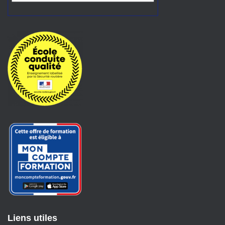
Liens utiles